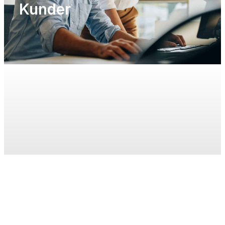
Kunder
KONTAKT OS